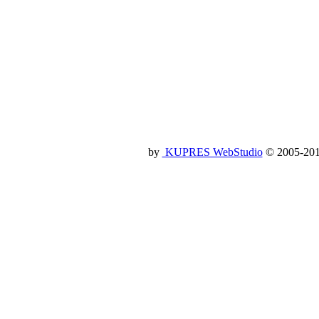
by
KUPRES WebStudio
© 2005-2014