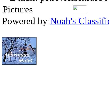
Pictures
Powered by
Noah's Classifi