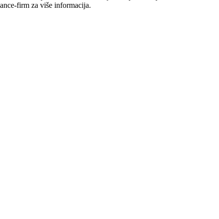
nance-firm za više informacija.