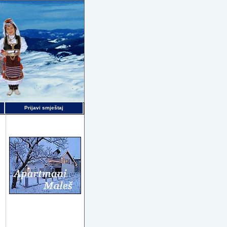
Prijavi smještaj