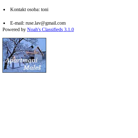
Kontakt osoba:
toni
E-mail:
ruse.lav@gmail.com
Powered by
Noah's Classifieds 3.1.0