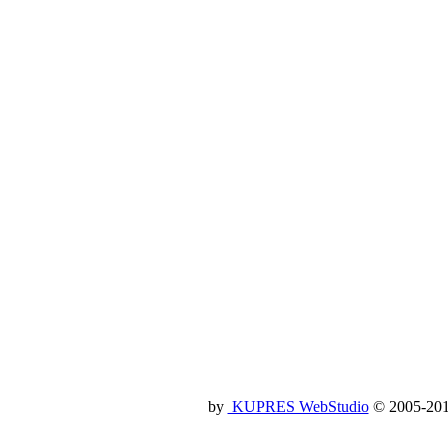
by
KUPRES WebStudio
© 2005-2014