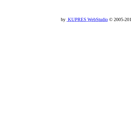
by
KUPRES WebStudio
© 2005-2014