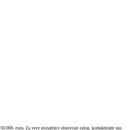
50.000. eura, Za vece pozajmice obavezan zalog. kontaktirajte nas