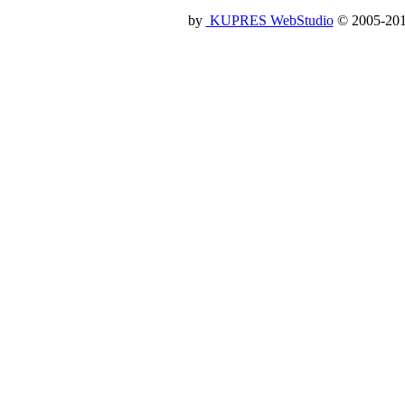
by
KUPRES WebStudio
© 2005-2014